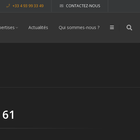
+33 4 93 99 33 49
CONTACTEZ-NOUS
pertises
Actualités
Qui sommes-nous ?
 61