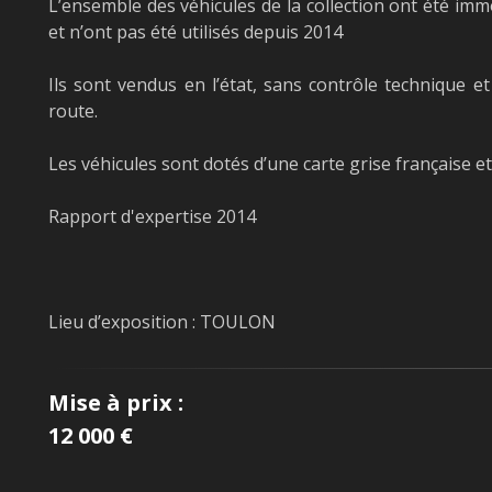
L’ensemble des véhicules de la collection ont été imm
et n’ont pas été utilisés depuis 2014
Ils sont vendus en l’état, sans contrôle technique e
route.
Les véhicules sont dotés d’une carte grise française et
Rapport d'expertise 2014
Lieu d’exposition : TOULON
Mise à prix :
12 000 €