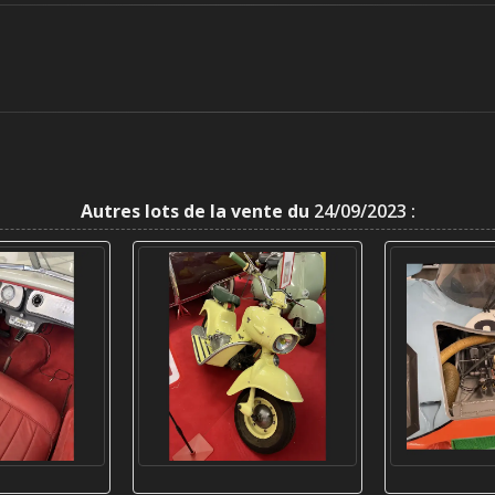
Autres lots de la vente du
24/09/2023 :