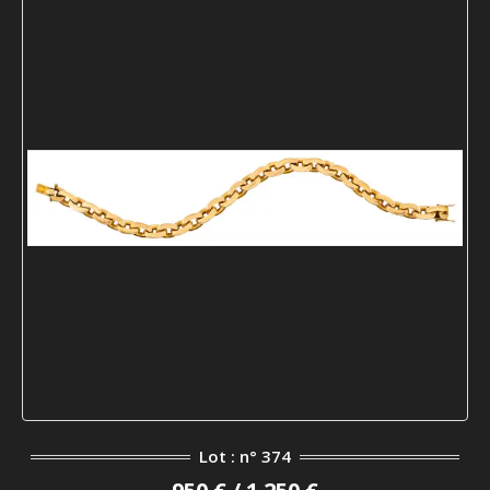
Lot : n° 374