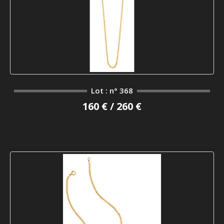
Lot : n° 368
160 € / 260 €