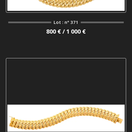
Lot : n° 371
800 € / 1 000 €