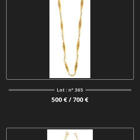
Lot : n° 365
500 € / 700 €