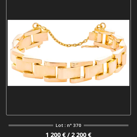
Lot : n° 370
1 200 € / 2 200 €