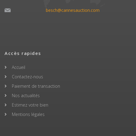
besch@cannesauction.com
Accès rapides
Accueil
Contactez-nous
Paiement de transaction
Nos actualités
Estimez votre bien
Mentions légales