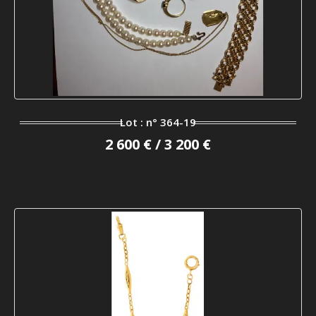
Lot : n° 364-19
2 600 € / 3 200 €