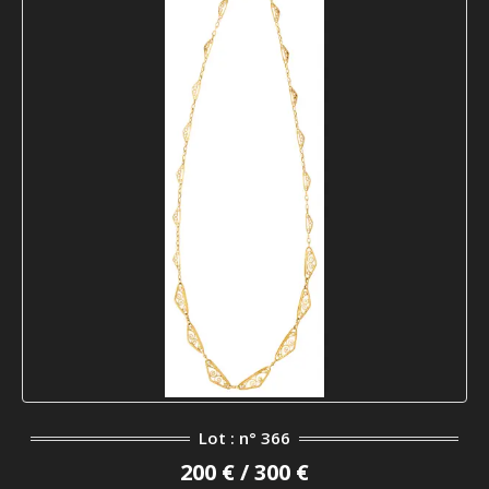
Lot : n° 366
200 € / 300 €