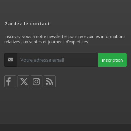
Gardez le contact
Inscrivez-vous à notre newsletter pour recevoir les informations
relatives aux ventes et journées d’expertises
Inscription