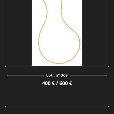
Lot : n° 369
400 € / 600 €