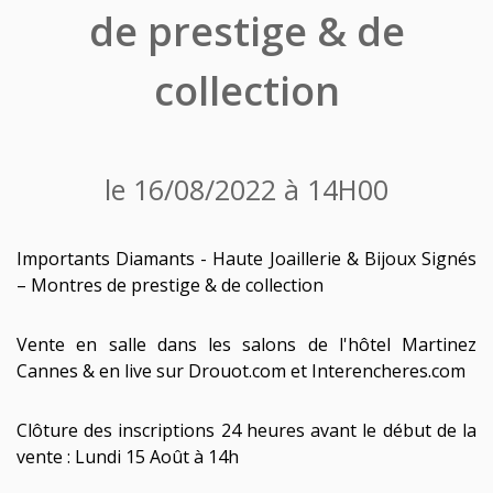
de prestige & de
collection
le 16/08/2022 à 14H00
Importants Diamants - Haute Joaillerie & Bijoux Signés
– Montres de prestige & de collection
Vente en salle dans les salons de l'hôtel Martinez
Cannes & en live sur Drouot.com et Interencheres.com
Clôture des inscriptions 24 heures avant le début de la
vente : Lundi 15 Août à 14h