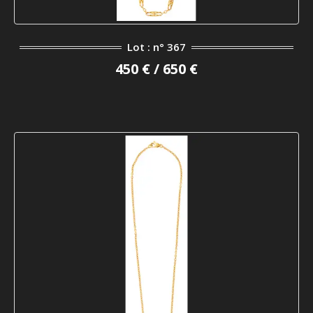
Lot : n° 367
450 € / 650 €