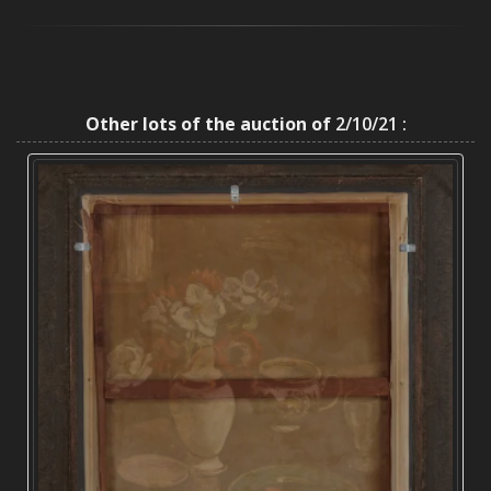
Other lots of the auction of
2/10/21 :