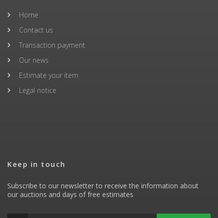
Home
Contact us
Transaction payment
Our news
Estimate your item
Legal notice
Keep in touch
Subscribe to our newsletter to receive the information about
our auctions and days of free estimates