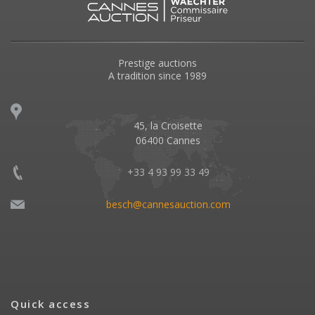
Prestige auctions
A tradition since 1989
45, la Croisette
06400 Cannes
+33 4 93 99 33 49
besch@cannesauction.com
Quick access