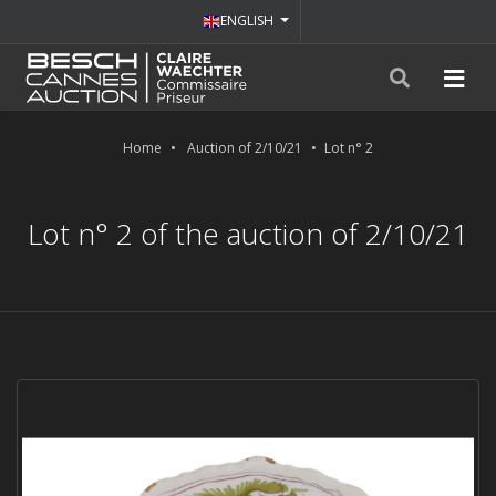
ENGLISH
Home
Auction of 2/10/21
Lot n° 2
Lot n° 2 of the auction of 2/10/21