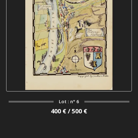
Lot : n° 6
400 € / 500 €