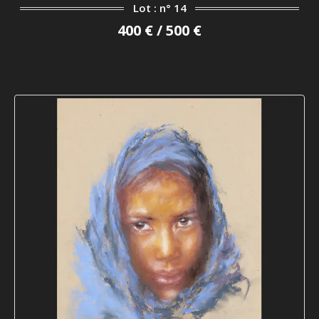
Lot : n° 14
400 € / 500 €