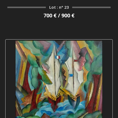
Lot : n° 23
700 € / 900 €