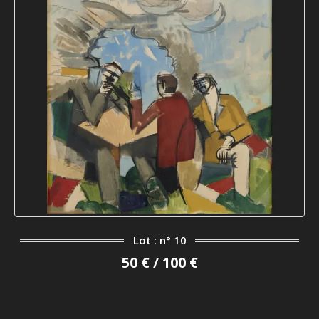
Lot : n° 10
50 € / 100 €