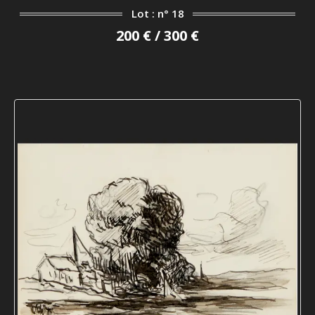
Lot : n° 18
200 € / 300 €