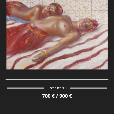
Lot : n° 13
700 € / 900 €