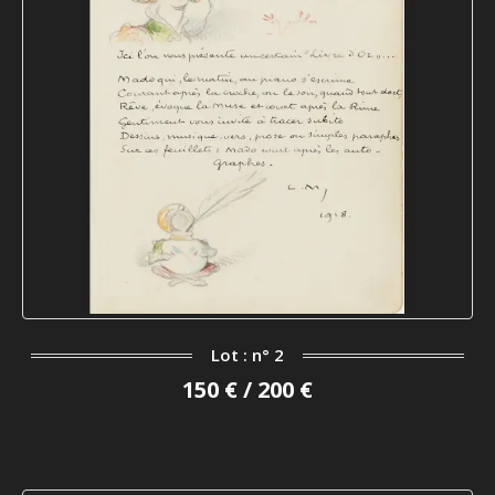
Lot : n° 2
150 € / 200 €