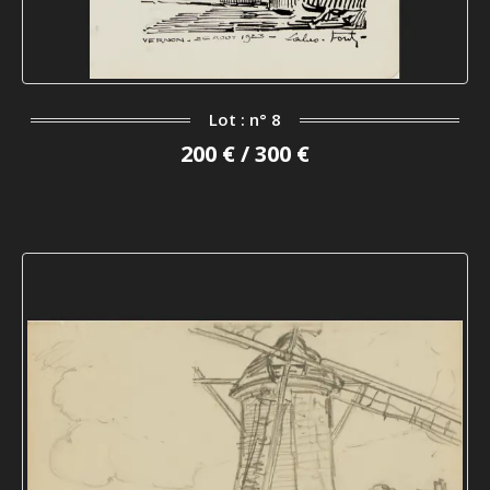
Lot : n° 8
200 € / 300 €