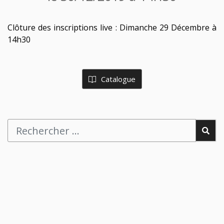
Clôture des inscriptions live : Dimanche 29 Décembre à
14h30
Catalogue