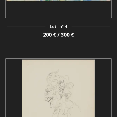
Lot : n° 4
200 € / 300 €