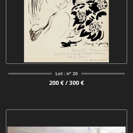
Lot : n° 20
200 € / 300 €