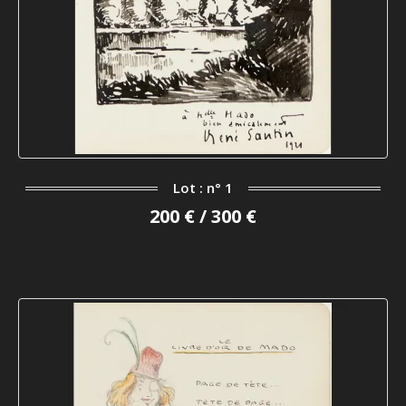
Lot : n° 1
200 € / 300 €