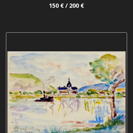
150 € / 200 €