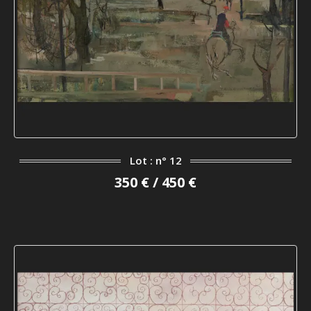
Lot : n° 12
350 € / 450 €