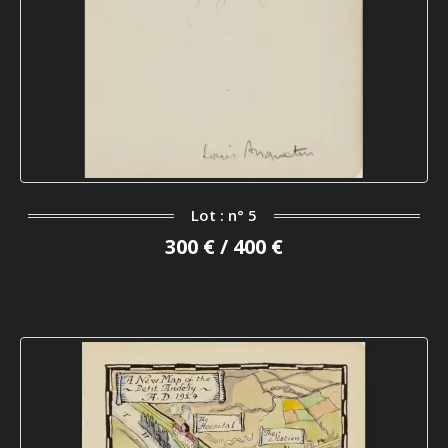
Lot : n° 5
300 € / 400 €