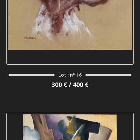
Lot : n° 16
300 € / 400 €