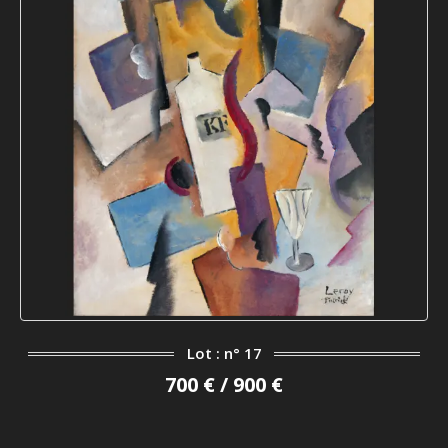
Lot : n° 17
700 € / 900 €