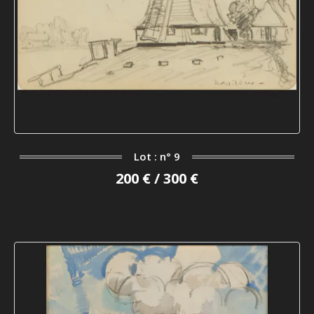
Lot : n° 9
200 € / 300 €