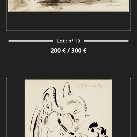
Lot : n° 19
200 € / 300 €