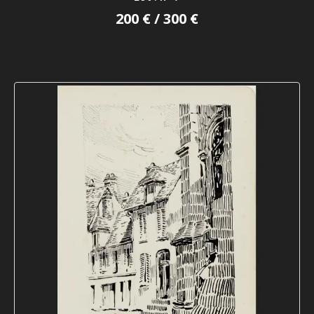
200 € / 300 €