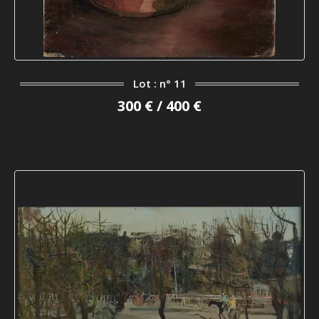
Lot : n° 11
300 € / 400 €