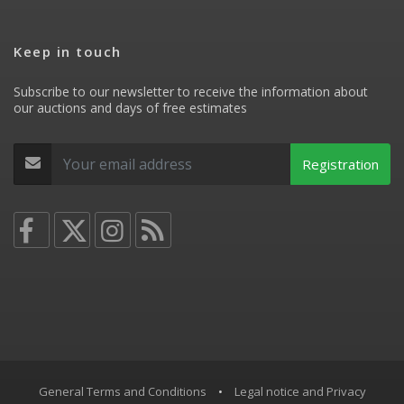
Keep in touch
Subscribe to our newsletter to receive the information about
our auctions and days of free estimates
Registration
General Terms and Conditions
•
Legal notice and Privacy