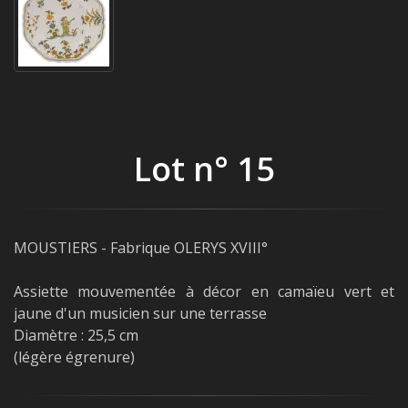
Lot n° 15
MOUSTIERS - Fabrique OLERYS XVIII°
Assiette mouvementée à décor en camaïeu vert et
jaune d'un musicien sur une terrasse
Diamètre : 25,5 cm
(légère égrenure)