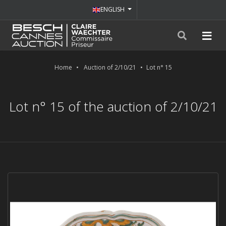
ENGLISH
Home
Auction of 2/10/21
Lot n° 15
Lot n° 15 of the auction of 2/10/21