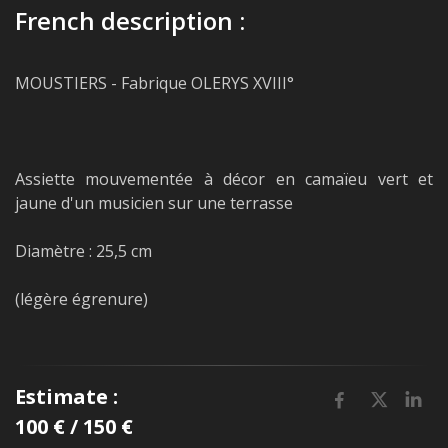
French description :
MOUSTIERS - Fabrique OLERYS XVIII°
Assiette mouvementée à décor en camaïeu vert et
jaune d'un musicien sur une terrasse
Diamètre : 25,5 cm
(légère égrenure)
Estimate :
100 € / 150 €