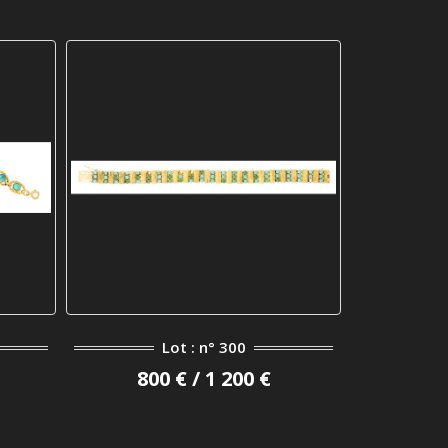
Lot : n° 300
800 € / 1 200 €