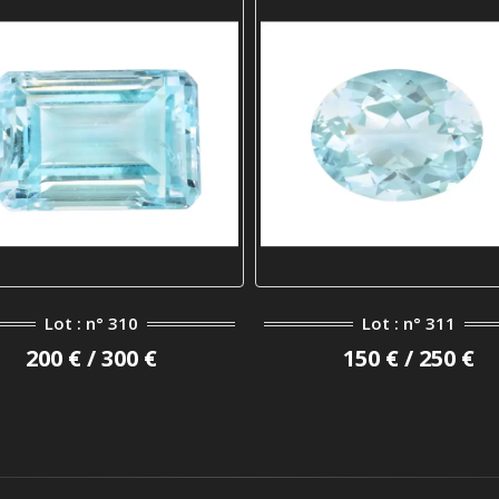
Lot : n° 310
Lot : n° 311
200 € / 300 €
150 € / 250 €