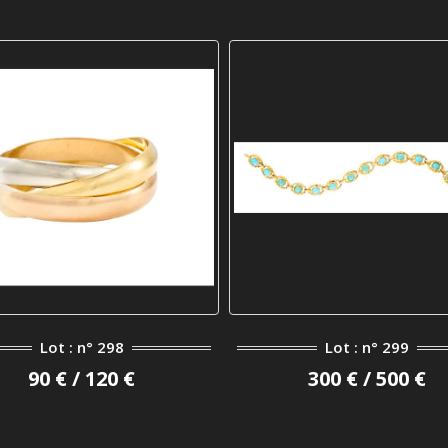
Lot : n° 298
Lot : n° 299
90 € / 120 €
300 € / 500 €