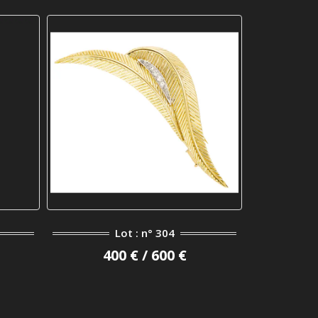
Lot : n° 304
400 € / 600 €