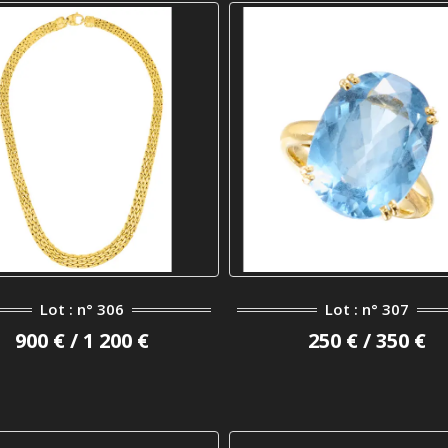
Lot : n° 306
Lot : n° 307
900 € / 1 200 €
250 € / 350 €