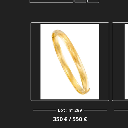
Lot : n° 289
350 € / 550 €