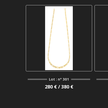
Lot : n° 301
280 € / 380 €