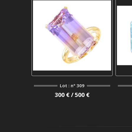
Lot : n° 309
300 € / 500 €