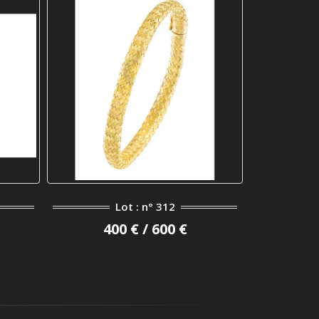
Lot : n° 312
400 € / 600 €