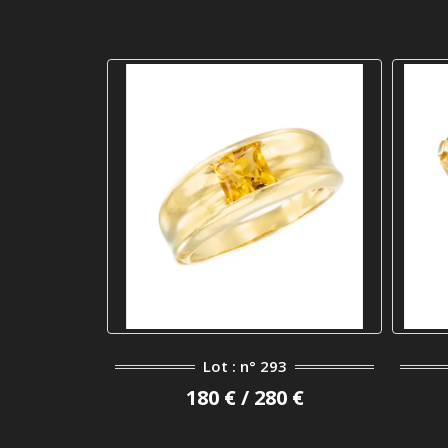
Lot : n° 293
180 € / 280 €