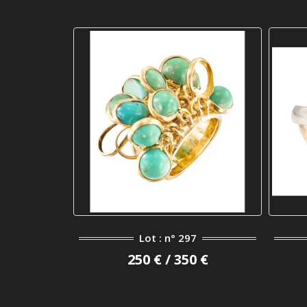
Lot : n° 297
250 € / 350 €