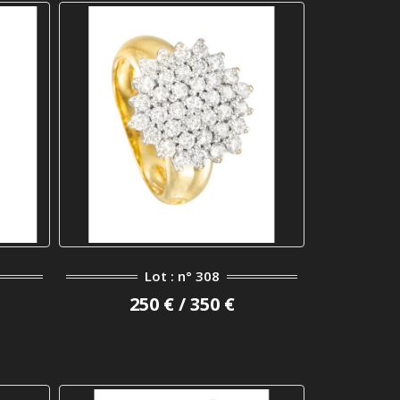
Lot : n° 308
250 € / 350 €