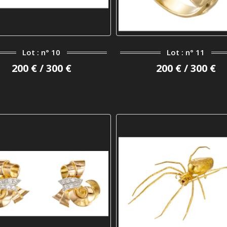
Lot : n° 10
Lot : n° 11
200 € / 300 €
200 € / 300 €