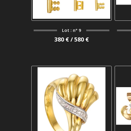
Lot : n° 9
380 € / 580 €