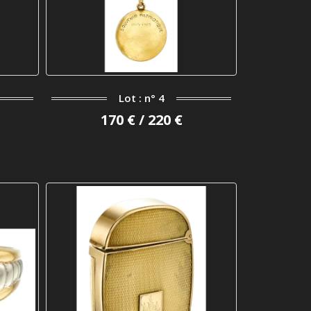
Lot : n° 4
170 € / 220 €