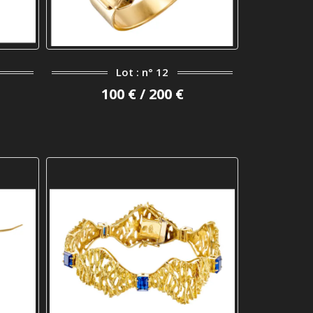
Lot : n° 12
100 € / 200 €