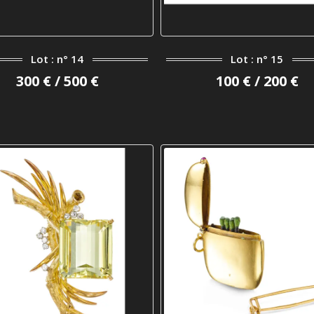
Lot : n° 14
Lot : n° 15
300 € / 500 €
100 € / 200 €