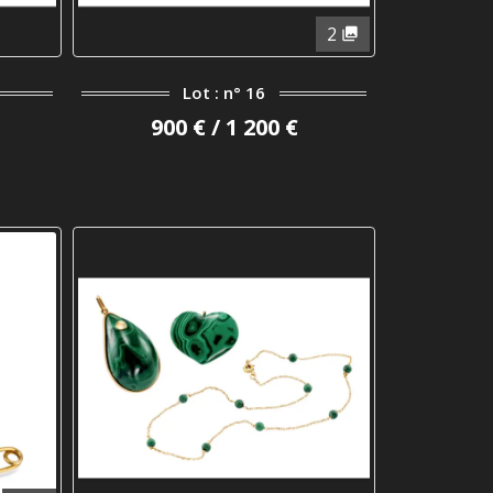
2
Lot : n° 16
900 € / 1 200 €