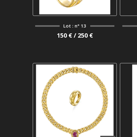
Lot : n° 13
150 € / 250 €