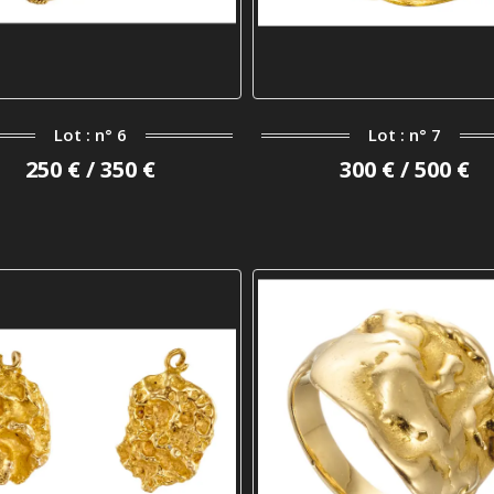
Lot : n° 6
Lot : n° 7
250 € / 350 €
300 € / 500 €