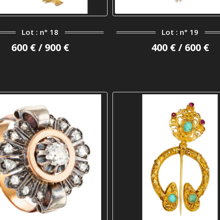
Lot : n° 18
Lot : n° 19
600 € / 900 €
400 € / 600 €