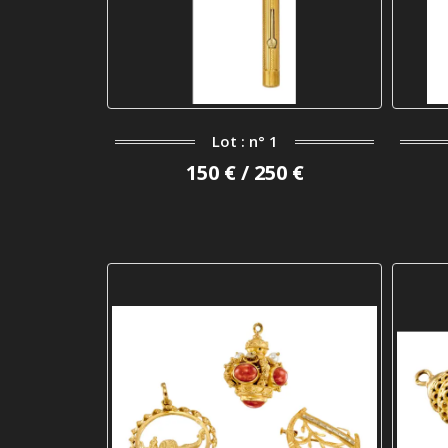
Lot : n° 1
150 € / 250 €