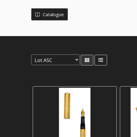
Catalogue