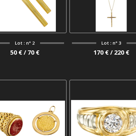
Lot : n° 2
Lot : n° 3
50 € / 70 €
170 € / 220 €