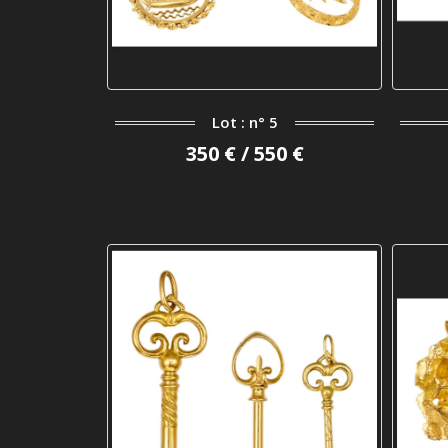
Lot : n° 5
350 € / 550 €